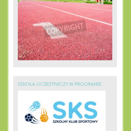
SZKOŁA UCZESTNICZY W PROGRAMIE: