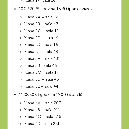
Klasa 1F- sala 16
10.02.2025 godzina 18.30 (poniedziałek)
Klasa 2A – sala 12
Klasa 2B – sala 47
Klasa 2C – sala 15
Klasa 2D – sala 14
Klasa 2E – sala 16
Klasa 2F – sala 48
Klasa 3A – sala 131
Klasa 3B –sala 45
Klasa 3C – sala 17
Klasa 3D – sala 46
Klasa 3E – sala 44
11.02.2025 godzina 17.00 (wtorek)
Klasa 4A – sala 207
Klasa 4B – sala 211
Klasa 4C – sala 216
Klasa 4D –sala 221