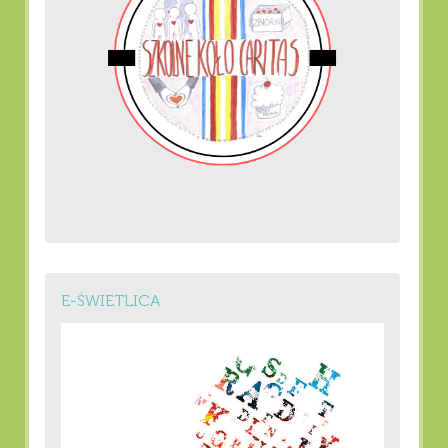
E-ŚWIETLICA