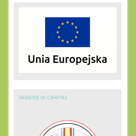
ZAKĄTEK SK CARITAS