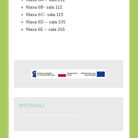
Klasa 6B- sala 112
Klasa 6C- sala 113
Klasa 6D – sala 105
Klasa 6E – sala 216
WYSZUKAJ
Szukaj: