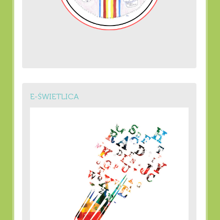
E-ŚWIETLICA