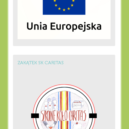
ZAKĄTEK SK CARITAS