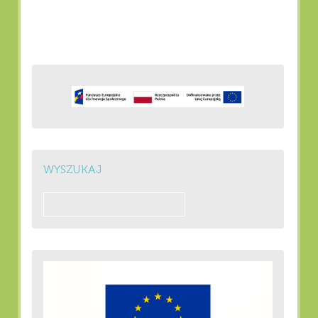
WYSZUKAJ
Szukaj: