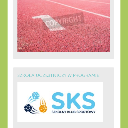
SZKOŁA UCZESTNICZY W PROGRAMIE: