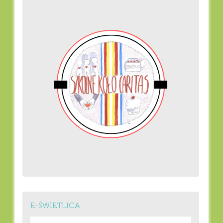
E-ŚWIETLICA