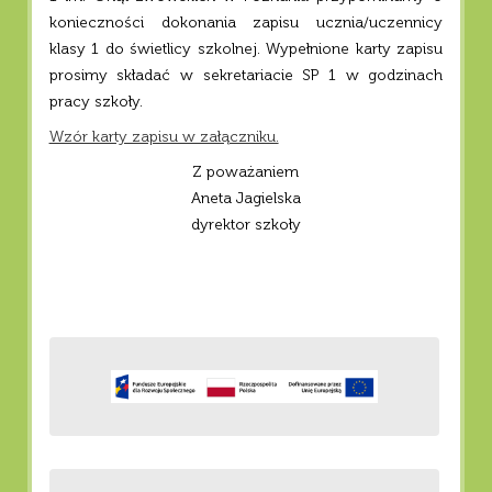
konieczności dokonania zapisu ucznia/uczennicy
klasy 1 do świetlicy szkolnej. Wypełnione karty zapisu
prosimy składać w sekretariacie SP 1 w godzinach
pracy szkoły.
Wzór karty zapisu w załączniku.
Z poważaniem
Aneta Jagielska
dyrektor szkoły