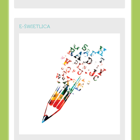
E-ŚWIETLICA