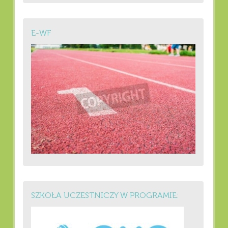
E-WF
SZKOŁA UCZESTNICZY W PROGRAMIE: