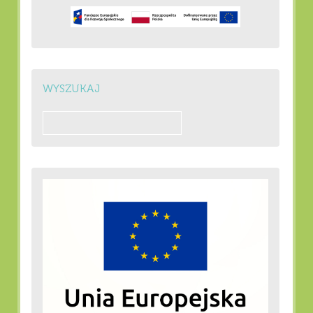
WYSZUKAJ
Szukaj: