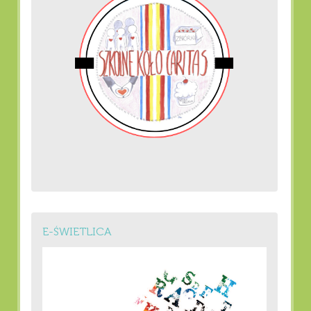
E-ŚWIETLICA