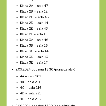
Klasa 2A – sala 47
Klasa 2B – sala 12
Klasa 2C – sala 48
Klasa 2D – sala 14
Klasa 2E – sala 45
Klasa 2F – sala 15
Klasa 3A – sala 46
Klasa 3B – sala 16
Klasa 3C – sala 44
Klasa 3D – sala 131
Klasa 3E – sala 17
9.09.2024 godzina 18.30 (poniedziałek)
4A – sala 207
4B – sala 211
4C – sala 216
4D – sala 221
4E – sala 218
9.09.2024 godzina 17.00 (poniedziałek)