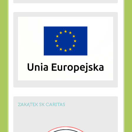
ZAKĄTEK SK CARITAS