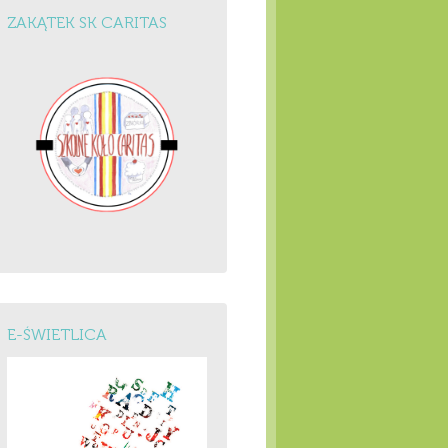
ZAKĄTEK SK CARITAS
E-ŚWIETLICA