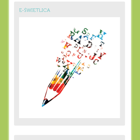
E-ŚWIETLICA