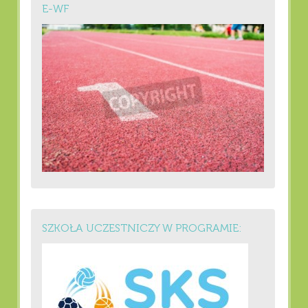
E-WF
SZKOŁA UCZESTNICZY W PROGRAMIE: