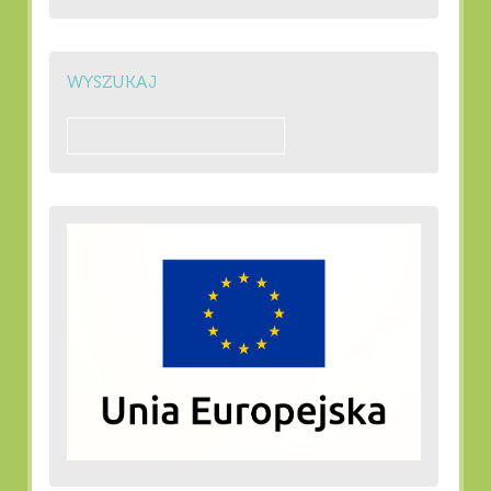
WYSZUKAJ
Szukaj: